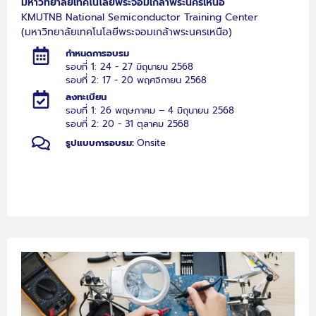
มหาวิทยาลัยเทคโนโลยีพระจอมเกล้าพระนครเหนือ
KMUTNB National Semiconductor Training Center
(มหาวิทยาลัยเทคโนโลยีพระจอมเกล้าพระนครเหนือ)
กำหนดการอบรม
รอบที่ 1: 24 - 27 มิถุนายน 2568
รอบที่ 2: 17 - 20 พฤศจิกายน 2568
ลงทะเบียน
รอบที่ 1: 26 พฤษภาคม – 4 มิถุนายน 2568
รอบที่ 2: 20 - 31 ตุลาคม 2568
รูปแบบการอบรม:
Onsite