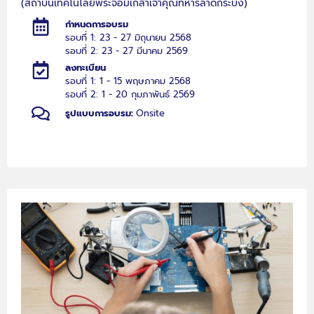
(สถาบันเทคโนโลยีพระจอมเกล้าเจ้าคุณทหารลาดกระบัง)
กำหนดการอบรม
รอบที่ 1: 23 - 27 มิถุนายน 2568
รอบที่ 2: 23 - 27 มีนาคม 2569
ลงทะเบียน
รอบที่ 1: 1 - 15 พฤษภาคม 2568
รอบที่ 2: 1 - 20 กุมภาพันธ์ 2569
รูปแบบการอบรม:
Onsite