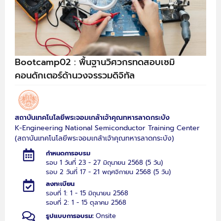
Bootcamp02 : พื้นฐานวิศวกรทดสอบเซมิ
คอนดักเตอร์ด้านวงจรรวมดิจิทัล
สถาบันเทคโนโลยีพระจอมเกล้าเจ้าคุณทหารลาดกระบัง
K-Engineering National Semiconductor Training Center
(สถาบันเทคโนโลยีพระจอมเกล้าเจ้าคุณทหารลาดกระบัง)
กำหนดการอบรม
รอบ 1 วันที่ 23 - 27 มิถุนายน 2568 (5 วัน)
รอบ 2 วันที่ 17 - 21 พฤศจิกายน 2568 (5 วัน)
ลงทะเบียน
รอบที่ 1: 1 - 15 มิถุนายน 2568
รอบที่ 2: 1 - 15 ตุลาคม 2568
รูปแบบการอบรม:
Onsite