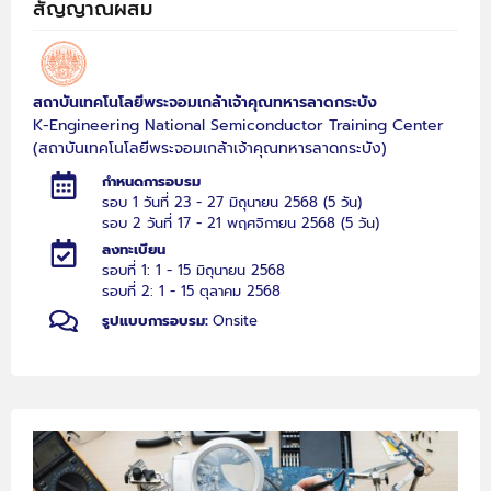
สัญญาณผสม
สถาบันเทคโนโลยีพระจอมเกล้าเจ้าคุณทหารลาดกระบัง
K-Engineering National Semiconductor Training Center
(สถาบันเทคโนโลยีพระจอมเกล้าเจ้าคุณทหารลาดกระบัง)
กำหนดการอบรม
รอบ 1 วันที่ 23 - 27 มิถุนายน 2568 (5 วัน)
รอบ 2 วันที่ 17 - 21 พฤศจิกายน 2568 (5 วัน)
ลงทะเบียน
รอบที่ 1: 1 - 15 มิถุนายน 2568
รอบที่ 2: 1 - 15 ตุลาคม 2568
รูปแบบการอบรม:
Onsite