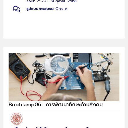
รอบที่ 2: 20 - 31 ตุลาคม 2568
รูปแบบการอบรม:
Onsite
Bootcamp06 : การพัฒนาทักษะด้านสังคม