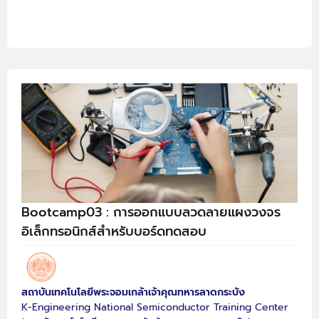
Bootcamp03 : การออกแบบลวดลายแผงวงจร
อิเล็กทรอนิกส์สำหรับบอร์ดทดสอบ
สถาบันเทคโนโลยีพระจอมเกล้าเจ้าคุณทหารลาดกระบัง
K-Engineering National Semiconductor Training Center