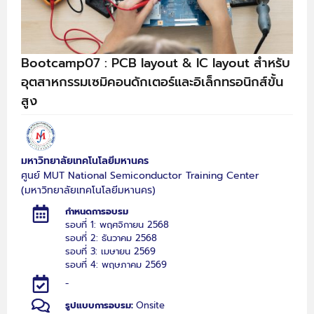
Bootcamp07 : PCB layout & IC layout สำหรับ
อุตสาหกรรมเซมิคอนดักเตอร์และอิเล็กทรอนิกส์ขั้น
สูง
มหาวิทยาลัยเทคโนโลยีมหานคร
ศูนย์ MUT National Semiconductor Training Center
(มหาวิทยาลัยเทคโนโลยีมหานคร)
กำหนดการอบรม
รอบที่ 1: พฤศจิกายน 2568
รอบที่ 2: ธันวาคม 2568
รอบที่ 3: เมษายน 2569
รอบที่ 4: พฤษภาคม 2569
-
รูปแบบการอบรม:
Onsite