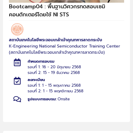
Bootcamp04 : พื้นฐานวิศวกรทดสอบเซมิ
คอนดักเตอร์โดยใช้ NI STS
สถาบันเทคโนโลยีพระจอมเกล้าเจ้าคุณทหารลาดกระบัง
K-Engineering National Semiconductor Training Center
(สถาบันเทคโนโลยีพระจอมเกล้าเจ้าคุณทหารลาดกระบัง)
กำหนดการอบรม
รอบที่ 1: 16 - 20 มิถุนายน 2568
รอบที่ 2: 15 - 19 ธันวาคม 2568
ลงทะเบียน
รอบที่ 1: 1 - 15 พฤษภาคม 2568
รอบที่ 2: 1 - 15 พฤศจิกายน 2568
รูปแบบการอบรม:
Onsite