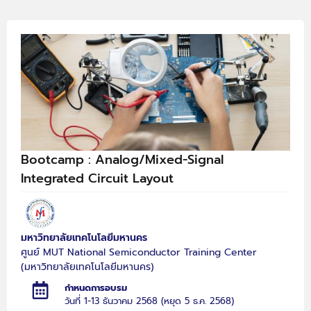
Bootcamp : Analog/Mixed-Signal
Integrated Circuit Layout
มหาวิทยาลัยเทคโนโลยีมหานคร
ศูนย์ MUT National Semiconductor Training Center
(มหาวิทยาลัยเทคโนโลยีมหานคร)
กำหนดการอบรม
วันที่ 1-13 ธันวาคม 2568 (หยุด 5 ธ.ค. 2568)