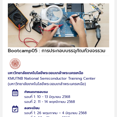
Bootcamp05 : การประกอบบรรจุภัณฑ์วงจรรวม
มหาวิทยาลัยเทคโนโลยีพระจอมเกล้าพระนครเหนือ
KMUTNB National Semiconductor Training Center
(มหาวิทยาลัยเทคโนโลยีพระจอมเกล้าพระนครเหนือ)
กำหนดการอบรม
รอบที่ 1: 10 - 13 มิถุนายน 2568
รอบที่ 2: 11 - 14 พฤศจิกายน 2568
ลงทะเบียน
รอบที่ 1: 26 พฤษภาคม – 4 มิถุนายน 2568